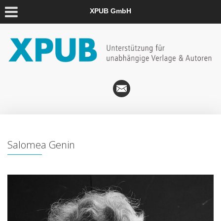
XPUB GmbH
Salomea Genin