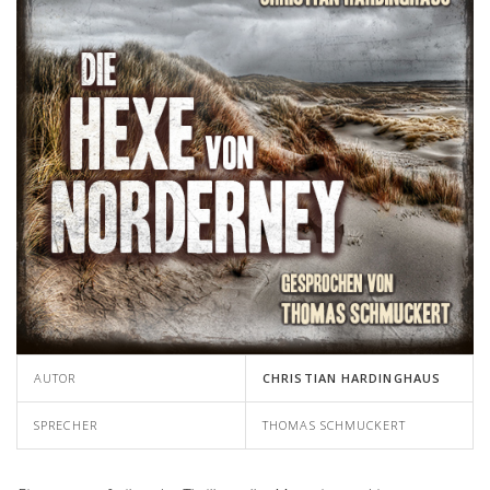
AUTOR
CHRISTIAN HARDINGHAUS
SPRECHER
THOMAS SCHMUCKERT