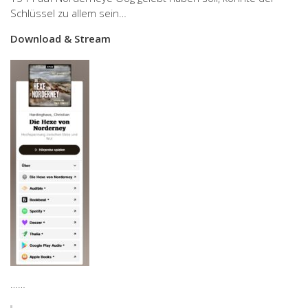
Schlüssel zu allem sein…
Download & Stream
……