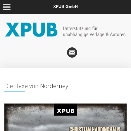
XPUB GmbH
Die Hexe von Norderney