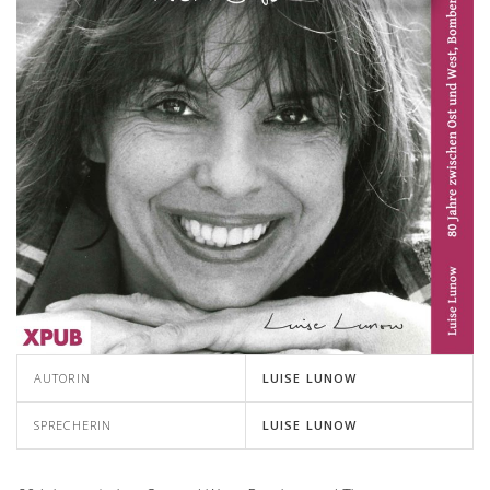
AUTORIN
LUISE LUNOW
SPRECHERIN
LUISE LUNOW