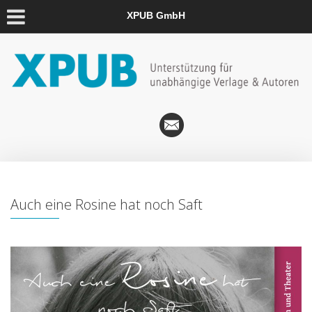
XPUB GmbH
Auch eine Rosine hat noch Saft