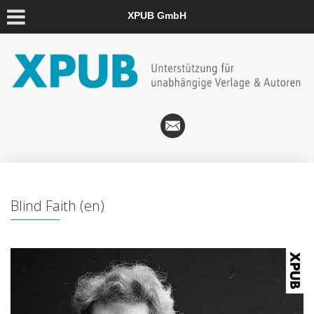
XPUB GmbH
Blind Faith (en)