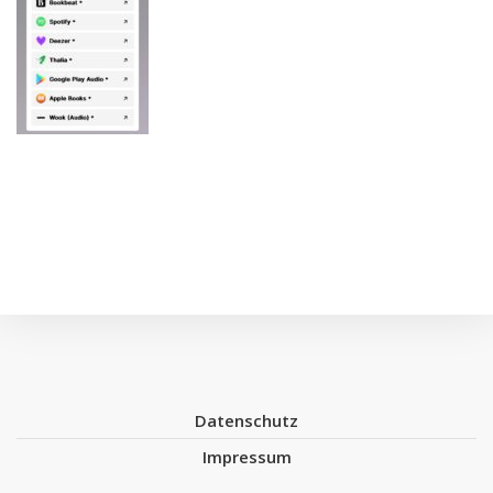
Datenschutz
Impressum