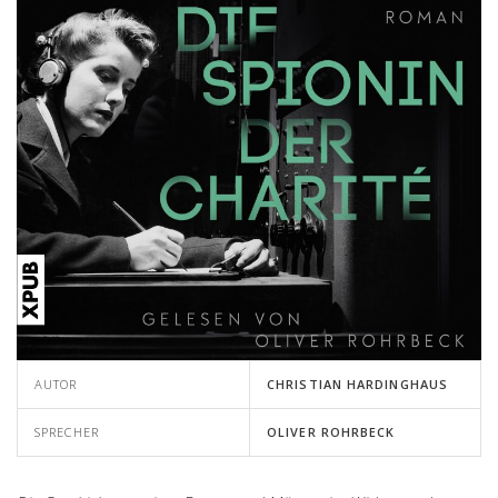
AUTOR
CHRISTIAN HARDINGHAUS
SPRECHER
OLIVER ROHRBECK