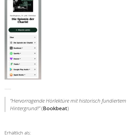
……
“Hervorragende Hörlektüre mit historisch fundiertem
Hintergrund!”
(
Bookbeat
)
Erhältlich als: