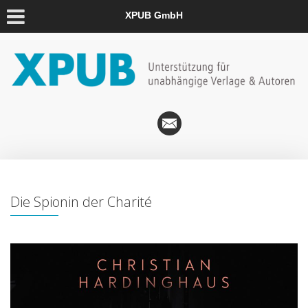
XPUB GmbH
Die Spionin der Charité