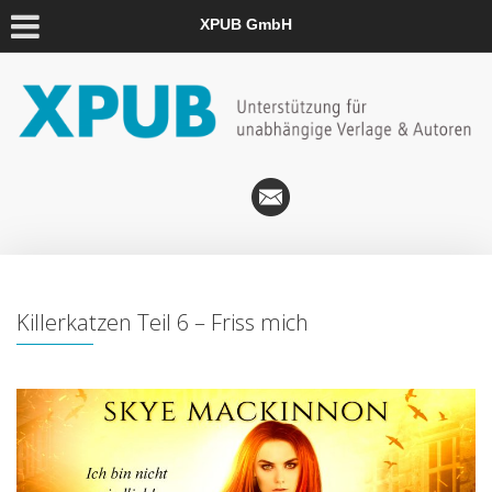
XPUB GmbH
Killerkatzen Teil 6 – Friss mich