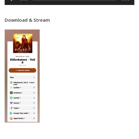
Player
Download & Stream