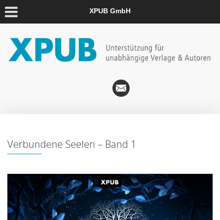
XPUB GmbH
Verbundene Seelen – Band 1