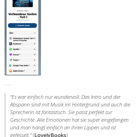
……
“Es war einfach nur wundervoll. Das Intro und der
Abspann sind mit Musik im Hintergrund und auch die
Sprecherin ist fantastisch. Sie passt perfekt zur
Geschichte. Alle Emotionen hat sie super eingefangen
und man hängt einfach an ihren Lippen und ist
gefesselt.”
(
LovelyBooks
)