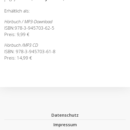
Erhältlich als:
Hörbuch / MP3-Download
ISBN:978-3-945703-62-5
Preis: 9,99 €
Hörbuch /MP3 CD
ISBN: 978-3-945703-61-8
Preis: 14,99 €
Datenschutz
Impressum