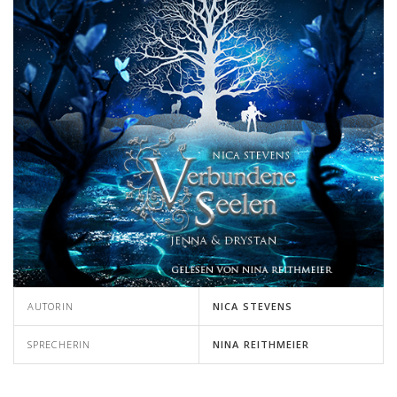
AUTORIN
NICA STEVENS
SPRECHERIN
NINA REITHMEIER