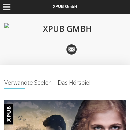
XPUB GmbH
Verwandte Seelen – Das Hörspiel