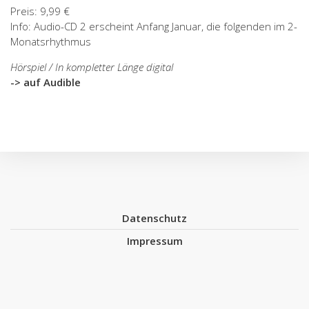
Preis: 9,99 €
Info: Audio-CD 2 erscheint Anfang Januar, die folgenden im 2-
Monatsrhythmus
Hörspiel / In kompletter Länge digital
-> auf Audible
Datenschutz
Impressum