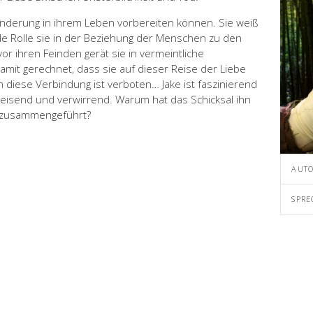
änderung in ihrem Leben vorbereiten können. Sie weiß
nde Rolle sie in der Beziehung der Menschen zu den
vor ihren Feinden gerät sie in vermeintliche
amit gerechnet, dass sie auf dieser Reise der Liebe
diese Verbindung ist verboten… Jake ist faszinierend
eisend und verwirrend. Warum hat das Schicksal ihn
n zusammengeführt?
AUTO
SPRE