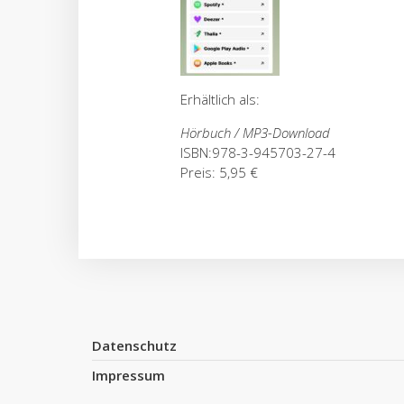
Erhältlich als:
Hörbuch / MP3-Download
ISBN:978-3-945703-27-4
Preis: 5,95 €
Datenschutz
Impressum