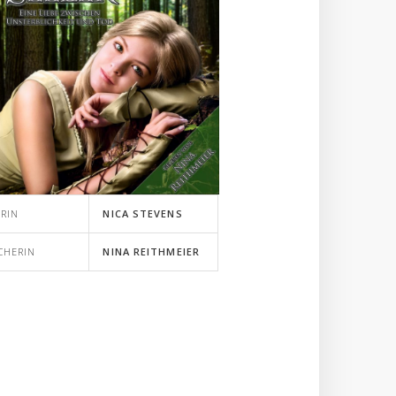
RIN
NICA STEVENS
CHERIN
NINA REITHMEIER