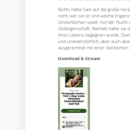
Nichts hätte Sam auf die große Ver
nicht, wer sie ist und welche trage
Unsterblichen spielt. Auf der Flucht 
Gefangenschaft. Niemals hätte sie d
ihres Lebens begegnen würde. Doch 
und unwiderstehlich, aber auch abw
ausgerechnet mit einer Sterbliche
Download & Stream