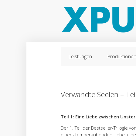
Leistungen
Produktione
Verwandte Seelen – Tei
Teil 1: Eine Liebe zwischen Unster
Der 1. Teil der Bestseller-Trilogie 
einer atemberaubenden Liebe, einer