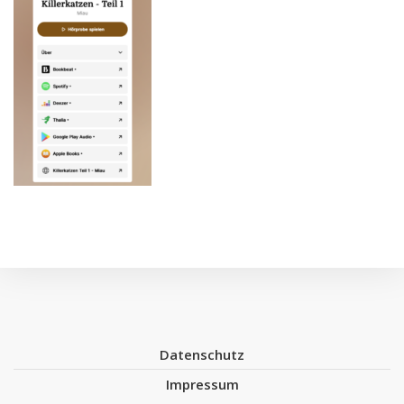
Datenschutz
Impressum