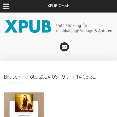
XPUB GmbH
Bildschirmfoto 2024-06-19 um 14.03.32