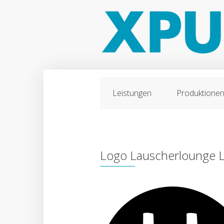
Leistungen
Produktione
Logo Lauscherlounge 