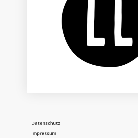
Datenschutz
Impressum