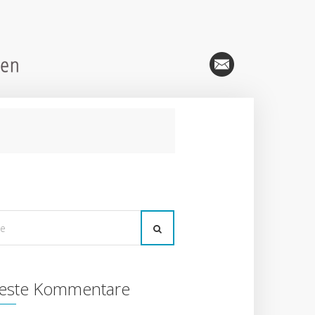
este Kommentare