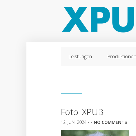
Leistungen
Produktione
Foto_XPUB
12. JUNI 2024
• •
NO COMMENTS