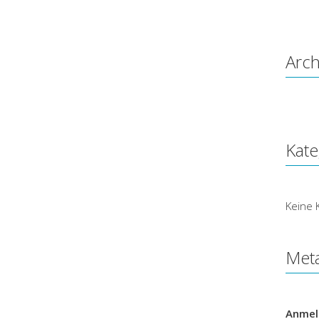
Arch
Kate
Keine 
Met
Anmel