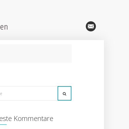
este Kommentare