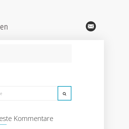
este Kommentare