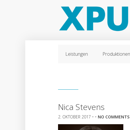
Leistungen
Produktione
Nica Stevens
2. OKTOBER 2017
• •
NO COMMENTS