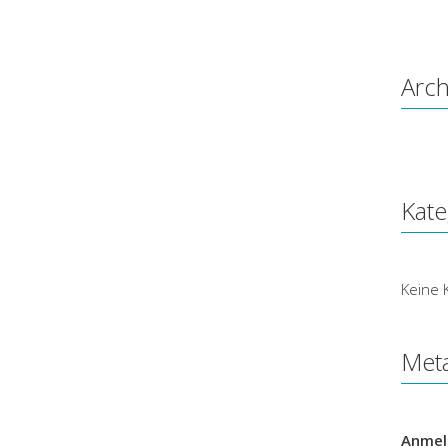
Arch
Kate
Keine 
Met
Anmel