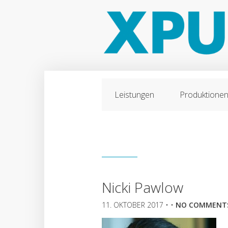
Leistungen
Produktione
Nicki Pawlow
11. OKTOBER 2017
• •
NO COMMENT