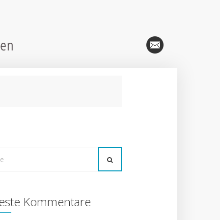
este Kommentare