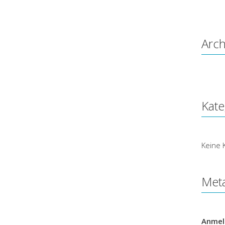
Arch
Kate
Keine 
Met
Anmel