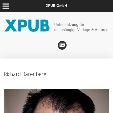
XPUB GmbH
Richard Barenberg