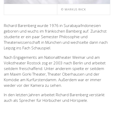
© MARKUS RACK
Richard Barenberg wurde 1976 in Surabaya/Indonesien
geboren und wuchs im fränkischen Bamberg auf. Zunächst
studierte er ein paar Semester Philosophie und
Theaterwissenschaft in München und wechselte dann nach
Leipzig ins Fach Schauspiel.
Nach Engagements am Nationaltheater Weimar und am
Volkstheater Rostock zog er 2003 nach Berlin und arbeitet
seitdem freischaffend. Unter anderem spielte er seitdem
am Maxim Gorki Theater, Theater Oberhausen und der
Komödie am Kurfürstendamm. Außerdem war er immer
wieder vor der Kamera zu sehen.
In den letzten Jahren arbeitet Richard Barenberg verstärkt
auch als Sprecher für Hörbücher und Hörspiele.