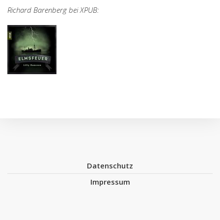
Richard Barenberg bei XPUB:
Datenschutz
Impressum