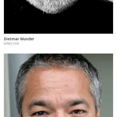
Dietmar Wunder
SPRECHER