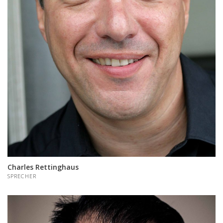
Charles Rettinghaus
SPRECHER