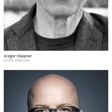
Gregor Höppner
AUTOR, SPRECHER