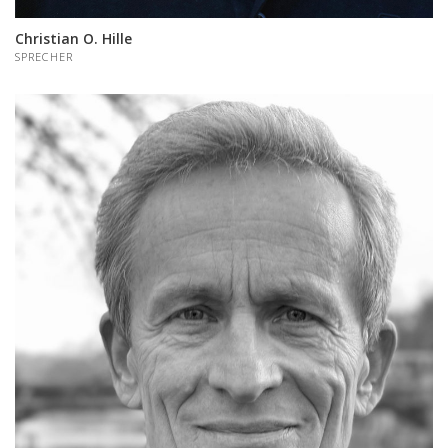
Christian O. Hille
SPRECHER