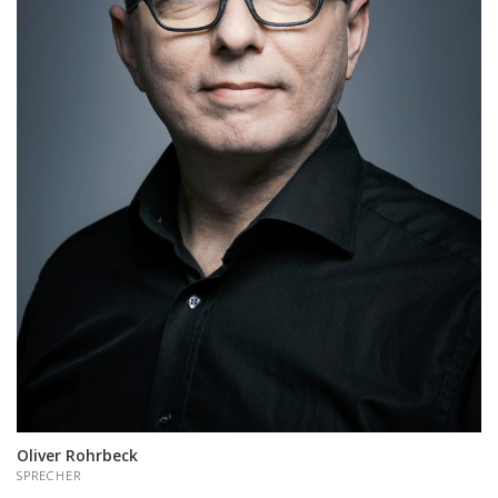
Oliver Rohrbeck
SPRECHER