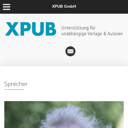
XPUB GmbH
Sprecher