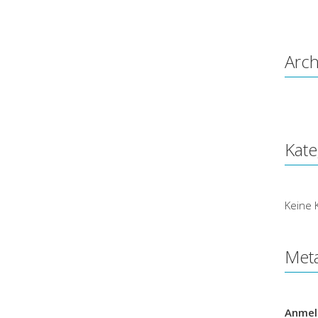
Arch
Kate
Keine 
Met
Anmel