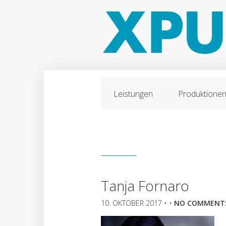
Leistungen
Produktione
Tanja Fornaro
10. OKTOBER 2017
• •
NO COMMENT