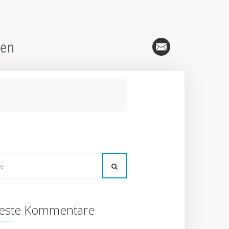
este Kommentare