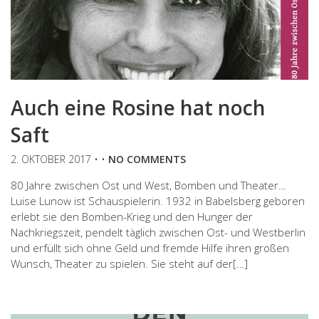
Auch eine Rosine hat noch
Saft
2. OKTOBER 2017
• •
NO COMMENTS
80 Jahre zwischen Ost und West, Bomben und Theater…
Luise Lunow ist Schauspielerin. 1932 in Babelsberg geboren
erlebt sie den Bomben-Krieg und den Hunger der
Nachkriegszeit, pendelt täglich zwischen Ost- und Westberlin
und erfüllt sich ohne Geld und fremde Hilfe ihren großen
Wunsch, Theater zu spielen. Sie steht auf der[…]