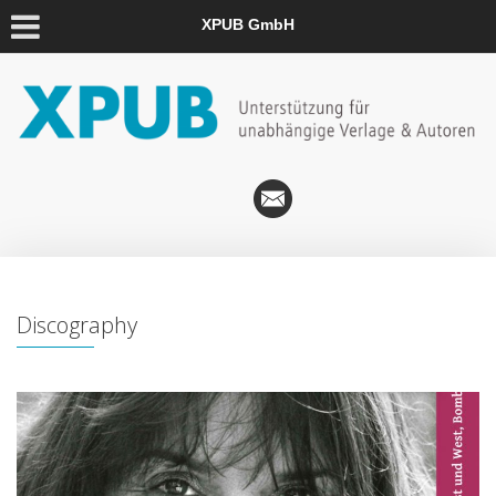
XPUB GmbH
Discography