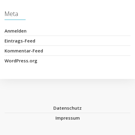
Meta
Anmelden
Eintrags-Feed
Kommentar-Feed
WordPress.org
Datenschutz
Impressum