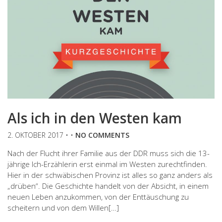
Als ich in den Westen kam
2. OKTOBER 2017
• •
NO COMMENTS
Nach der Flucht ihrer Familie aus der DDR muss sich die 13-
jährige Ich-Erzählerin erst einmal im Westen zurechtfinden.
Hier in der schwäbischen Provinz ist alles so ganz anders als
„drüben“. Die Geschichte handelt von der Absicht, in einem
neuen Leben anzukommen, von der Enttäuschung zu
scheitern und von dem Willen[…]