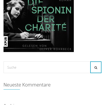
Suche
for:
Neueste Kommentare