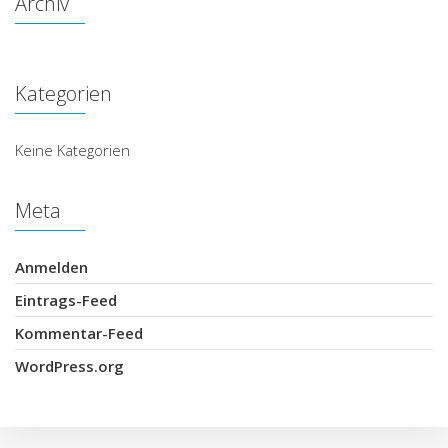
Archiv
Kategorien
Keine Kategorien
Meta
Anmelden
Eintrags-Feed
Kommentar-Feed
WordPress.org