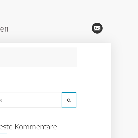
este Kommentare