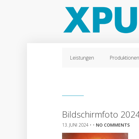
Leistungen
Produktione
Bildschirmfoto 202
13. JUNI 2024
• •
NO COMMENTS