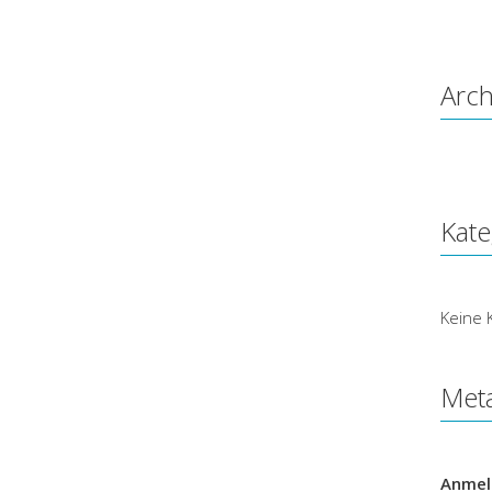
Arch
Kate
Keine 
Met
Anmel