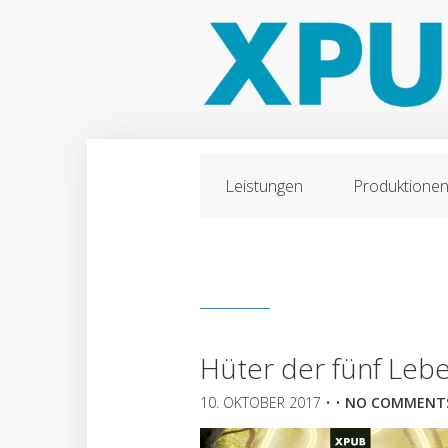
Leistungen
Produktione
Hüter der fünf Leb
10. OKTOBER 2017
• •
NO COMMENT