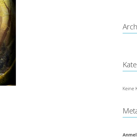
Arch
Kate
Keine 
Met
Anmel