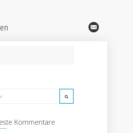
este Kommentare