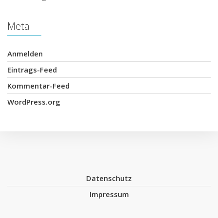
Meta
Anmelden
Eintrags-Feed
Kommentar-Feed
WordPress.org
Datenschutz
Impressum