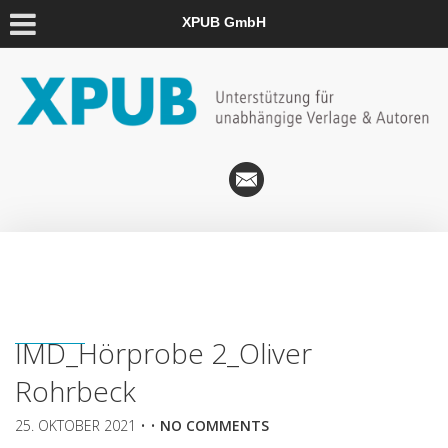
XPUB GmbH
IMD_Hörprobe 2_Oliver
Rohrbeck
25. OKTOBER 2021
• •
NO COMMENTS