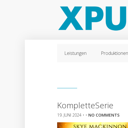
Leistungen
Produktione
KompletteSerie
19. JUNI 2024
• •
NO COMMENTS