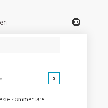
este Kommentare