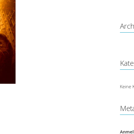
Arch
Kate
Keine 
Met
Anmel