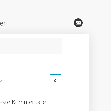
este Kommentare