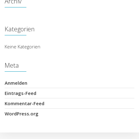
Archiv
Kategorien
Keine Kategorien
Meta
Anmelden
Eintrags-Feed
Kommentar-Feed
WordPress.org