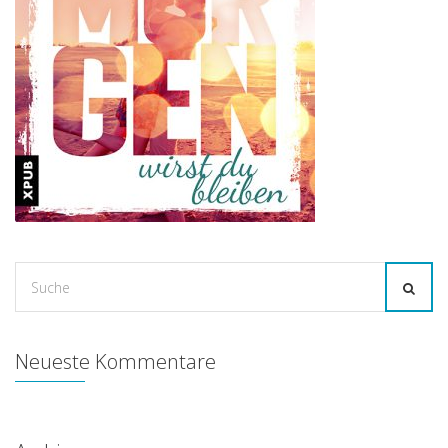
Suche
for:
Neueste Kommentare