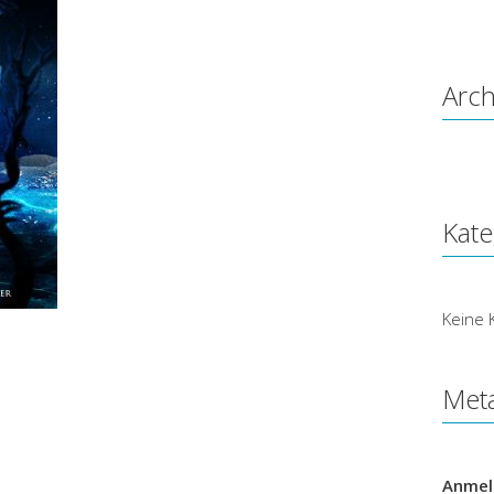
Arch
Kate
Keine 
Met
Anmel