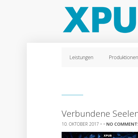
Leistungen
Produktione
Verbundene Seelen
10. OKTOBER 2017
• •
NO COMMENT