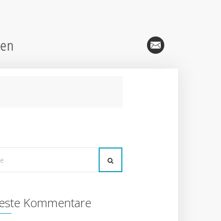
este Kommentare