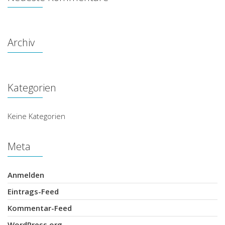
Archiv
Kategorien
Keine Kategorien
Meta
Anmelden
Eintrags-Feed
Kommentar-Feed
WordPress.org