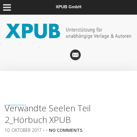
XPUB GmbH
Verwandte Seelen Teil
2_Hörbuch XPUB
10. OKTOBER 2017
• •
NO COMMENTS