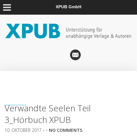
XPUB GmbH
Verwandte Seelen Teil
3_Hörbuch XPUB
10. OKTOBER 2017
• •
NO COMMENTS