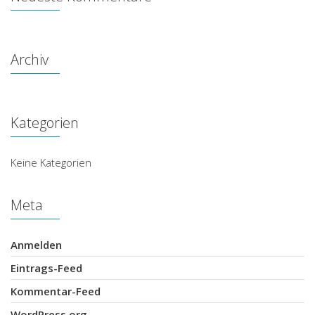
Archiv
Kategorien
Keine Kategorien
Meta
Anmelden
Eintrags-Feed
Kommentar-Feed
WordPress.org