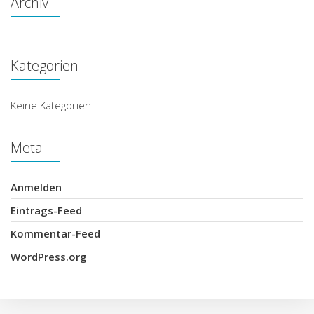
Archiv
Kategorien
Keine Kategorien
Meta
Anmelden
Eintrags-Feed
Kommentar-Feed
WordPress.org