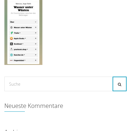
Suche
for:
Neueste Kommentare