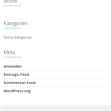
Archiv
Kategorien
Keine Kategorien
Meta
Anmelden
Eintrags-Feed
Kommentar-Feed
WordPress.org