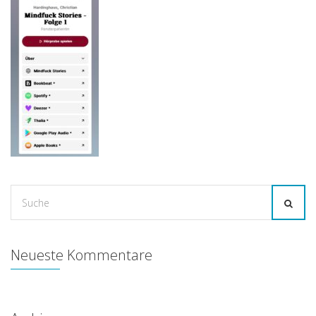
Suche
for:
Neueste Kommentare