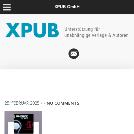
XPUB GmbH
25. FEBRUAR 2025
• •
NO COMMENTS