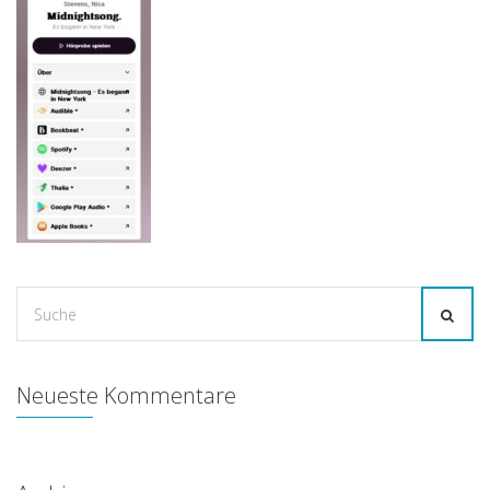
Suche
for:
Neueste Kommentare