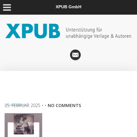
XPUB GmbH
25. FEBRUAR 2025
• •
NO COMMENTS