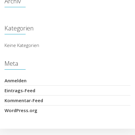
Archiv
Kategorien
Keine Kategorien
Meta
Anmelden
Eintrags-Feed
Kommentar-Feed
WordPress.org