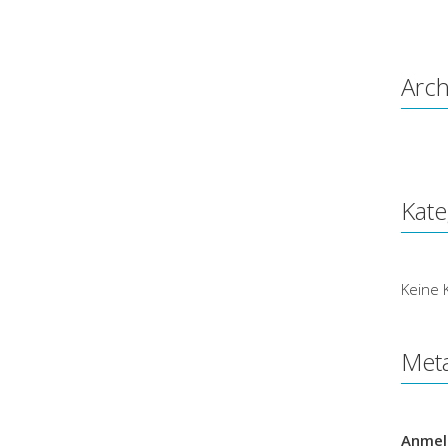
Arch
Kate
Keine 
Met
Anmel