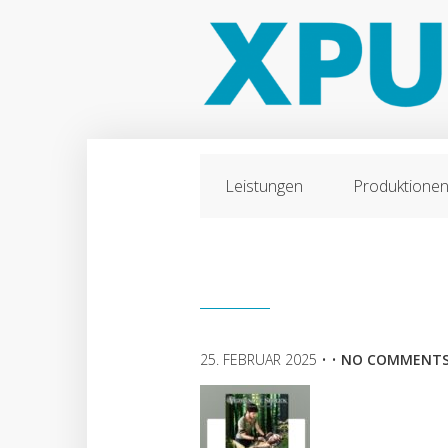
Leistungen
Produktione
25. FEBRUAR 2025
• •
NO COMMENT