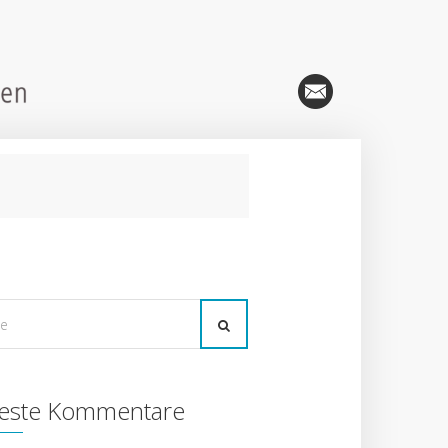
este Kommentare