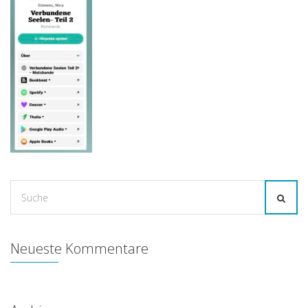
Suche
for:
Neueste Kommentare