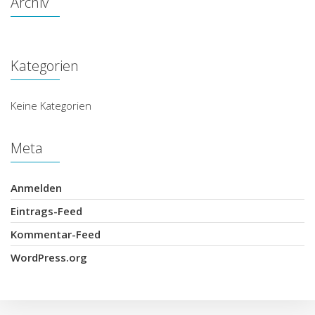
Archiv
Kategorien
Keine Kategorien
Meta
Anmelden
Eintrags-Feed
Kommentar-Feed
WordPress.org