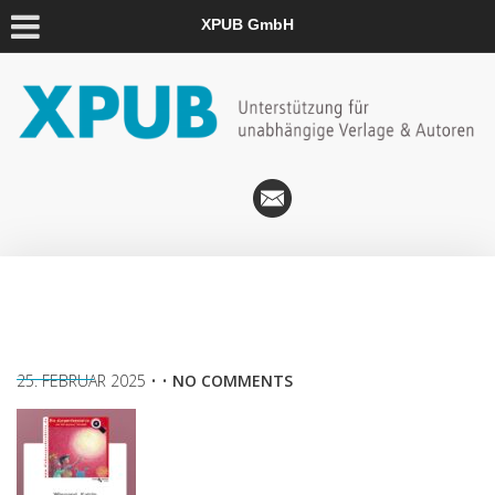
XPUB GmbH
25. FEBRUAR 2025
• •
NO COMMENTS