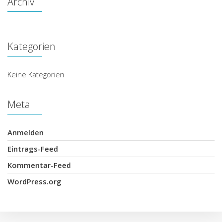
Archiv
Kategorien
Keine Kategorien
Meta
Anmelden
Eintrags-Feed
Kommentar-Feed
WordPress.org