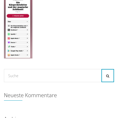
Suche
for:
Neueste Kommentare