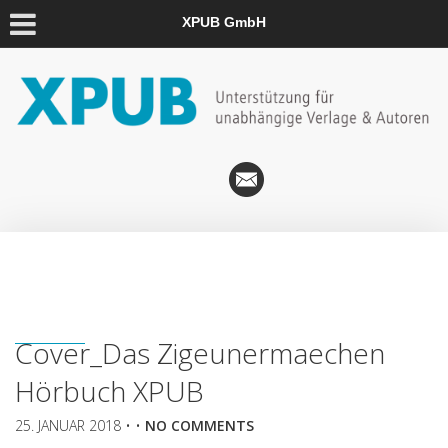
XPUB GmbH
Cover_Das Zigeunermaechen
Hörbuch XPUB
25. JANUAR 2018
• •
NO COMMENTS