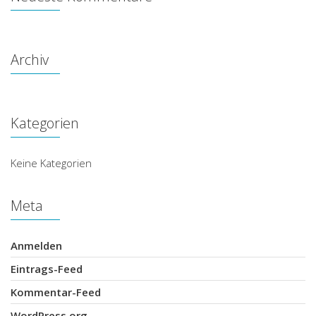
Archiv
Kategorien
Keine Kategorien
Meta
Anmelden
Eintrags-Feed
Kommentar-Feed
WordPress.org