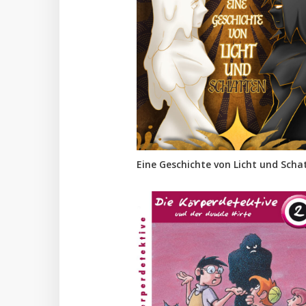
Eine Geschichte von Licht und Scha