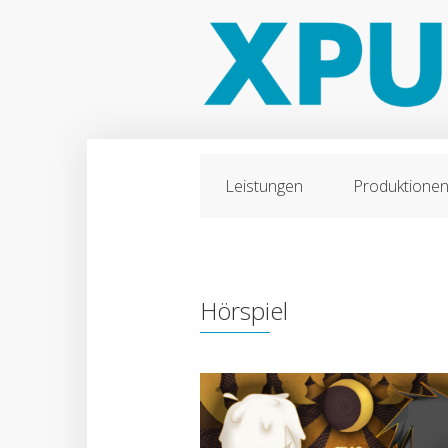
Leistungen
Produktione
Hörspiel