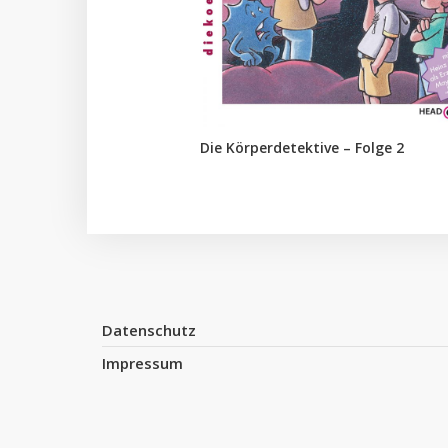
Die Körperdetektive – Folge 2
Datenschutz
Impressum