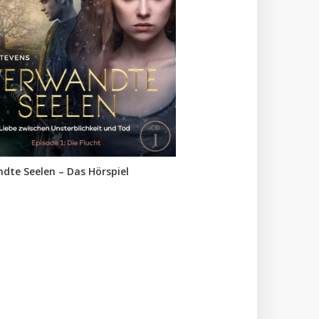
dte Seelen – Das Hörspiel