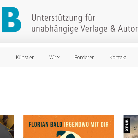
n
Künstler
Wir
Förderer
Kontakt