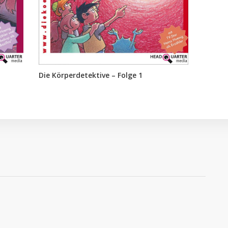
Die Körperdetektive – Folge 1